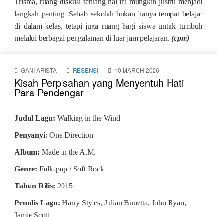
Trisma, ruang diskusi tentang hal ini mungkin justru menjadi
langkah penting. Sebab sekolah bukan hanya tempat belajar
di dalam kelas, tetapi juga ruang bagi siswa untuk tumbuh
melalui berbagai pengalaman di luar jam pelajaran.
(cpm)
GANI ARISTA
RESENSI
10 MARCH 2026
Kisah Perpisahan yang Menyentuh Hati
Para Pendengar
Judul Lagu:
Walking in the Wind
Penyanyi:
One Direction
Album:
Made in the A.M.
Genre:
Folk-pop / Soft Rock
Tahun Rilis:
2015
Penulis Lagu:
Harry Styles, Julian Bunetta, John Ryan,
Jamie Scott