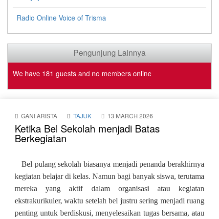
veren
Radio Online Voice of Trisma
siteler
Pengunjung Lainnya
Deneme
Bonusu
We have 181 guests and no members online
Veren
Siteler
GANI ARISTA
TAJUK
13 MARCH 2026
Ketika Bel Sekolah menjadi Batas
deneme
Berkegiatan
bonusu
yeni
Bel pulang sekolah biasanya menjadi penanda berakhirnya
kegiatan belajar di kelas. Namun bagi banyak siswa, terutama
Deneme
mereka yang aktif dalam organisasi atau kegiatan
ekstrakurikuler, waktu setelah bel justru sering menjadi ruang
Bonusu
penting untuk berdiskusi, menyelesaikan tugas bersama, atau