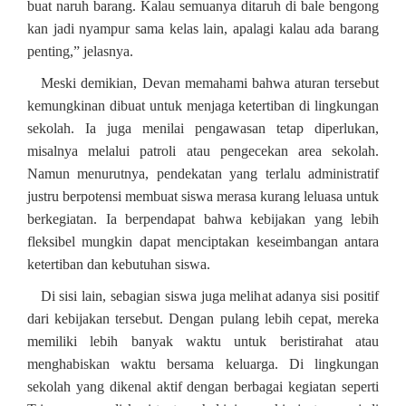
buat naruh barang. Kalau semuanya ditaruh di bale bengong
kan jadi nyampur sama kelas lain, apalagi kalau ada barang
penting,” jelasnya.
Meski demikian, Devan memahami bahwa aturan tersebut
kemungkinan dibuat untuk menjaga ketertiban di lingkungan
sekolah. Ia juga menilai pengawasan tetap diperlukan,
misalnya melalui patroli atau pengecekan area sekolah.
Namun menurutnya, pendekatan yang terlalu administratif
justru berpotensi membuat siswa merasa kurang leluasa untuk
berkegiatan. Ia berpendapat bahwa kebijakan yang lebih
fleksibel mungkin dapat menciptakan keseimbangan antara
ketertiban dan kebutuhan siswa.
Di sisi lain, sebagian siswa juga melihat adanya sisi positif
dari kebijakan tersebut. Dengan pulang lebih cepat, mereka
memiliki lebih banyak waktu untuk beristirahat atau
menghabiskan waktu bersama keluarga. Di lingkungan
sekolah yang dikenal aktif dengan berbagai kegiatan seperti