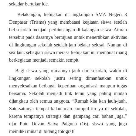
Veren
sekadar bertukar ide.
Siteler
Belakangan, kebijakan di lingkungan SMA Negeri 3
Denpasar (Trisma) yang membatasi kegiatan siswa setelah
2024
bel sekolah menjadi perbincangan di kalangan siswa. Aturan
casino
tersebut pada dasarnya bertujuan untuk menertibkan aktivitas
di lingkungan sekolah setelah jam belajar selesai. Namun di
siteleri
sisi lain, sebagian siswa merasa kebijakan ini membuat ruang
Güvenilir
berkegiatan menjadi semakin sempit.
Deneme
Bagi siswa yang rumahnya jauh dari sekolah, waktu di
lingkungan sekolah justru sering dimanfaatkan untuk
Bonusu
menyelesaikan berbagai keperluan organisasi maupun tugas
Veren
bersama. Sekolah menjadi titik temu yang paling mudah
dijangkau oleh semua anggota. “Rumah kita kan jauh-jauh.
Siteler
Satu-satunya tempat kalau mau kumpul itu ya di sekolah,
Deneme
karena tempatnya strategis dan gampang cari bahan juga,”
ujar Putu Devan Satya Palguna (16), siswa yang juga
Bonusu
memiliki minat di bidang fotografi.